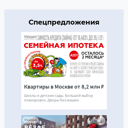
Спецпредложения
Реклама
Квартиры в Москве от 8,2 млн ₽
Школы и детские сады. Большой выбор
планировок. Дворы без машин
Реклама