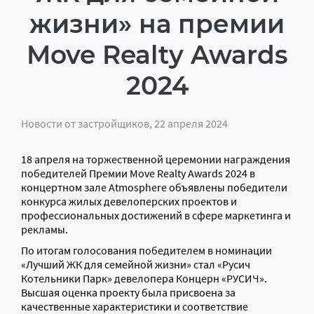
жизни» на премии
Move Realty Awards
2024
Новости от застройщиков
, 22 апреля 2024
18 апреля на торжественной церемонии награждения
победителей Премии Move Realty Awards 2024 в
концертном зале Atmosphere объявлены победители
конкурса жилых девелоперских проектов и
профессиональных достижений в сфере маркетинга и
рекламы.
По итогам голосования победителем в номинации
«Лучший ЖК для семейной жизни» стал «Русич
Котельники Парк» девелопера Концерн «РУСИЧ».
Высшая оценка проекту была присвоена за
качественные характеристики и соответствие