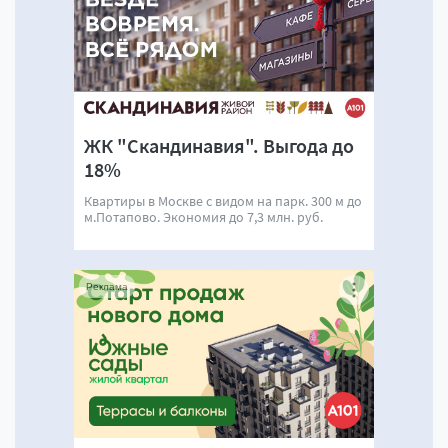
ЖК "Скандинавия". Выгода до
18%
Квартиры в Москве с видом на парк. 300 м до
м.Потапово. Экономия до 7,3 млн. руб.
Реклама