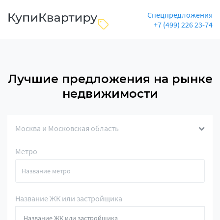
Спецпредложения
+7 (499) 226 23-74
Лучшие предложения на рынке
недвижимости
Москва и Московская область
Метро
Название ЖК или застройщика