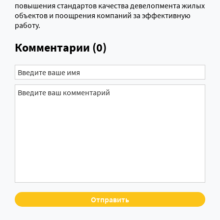
повышения стандартов качества девелопмента жилых
объектов и поощрения компаний за эффективную
работу.
Комментарии (0)