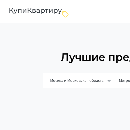
Лучшие пре
Москва и Московская область
Метр