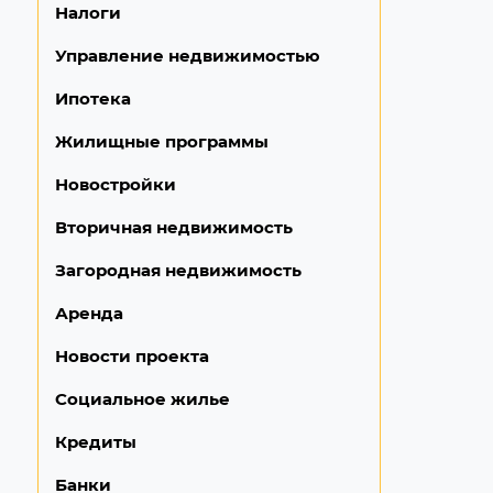
Налоги
Управление недвижимостью
Ипотека
Жилищные программы
Новостройки
Вторичная недвижимость
Загородная недвижимость
Аренда
Новости проекта
Социальное жилье
Кредиты
Банки