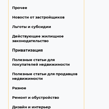
Прочее
Новости от застройщиков
Льготы и субсидии
Действующее жилищное
законодательство
Приватизация
Полезные статьи для
покупателей недвижимости
Полезные статьи для продавцов
недвижимости
Разное
Ремонт и обустройство
Дизайн и интерьер