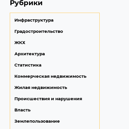
Рубрики
Инфраструктура
Градостроительство
ЖКХ
Архитектура
Статистика
Коммерческая недвижимость
Жилая недвижимость
Происшествия и нарушения
Власть
Землепользование