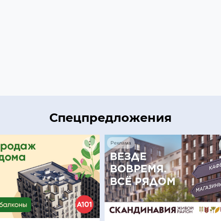
Спецпредложения
Реклама