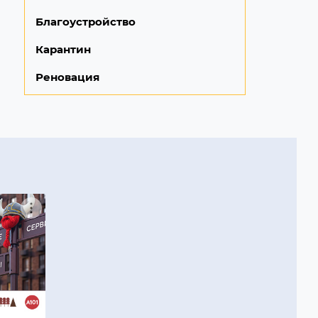
Благоустройство
Карантин
Реновация