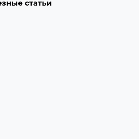
езные статьи