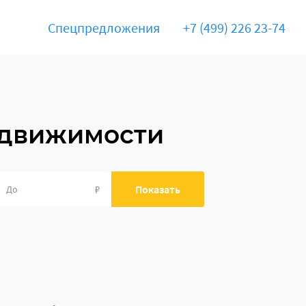
Спецпредложения
+7 (499) 226 23-74
едвижимости
₽
Показать