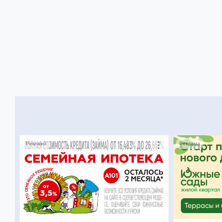
Реклама
Реклама