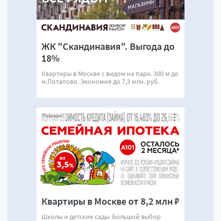
ЖК "Скандинавия". Выгода до
18%
Квартиры в Москве с видом на парк. 300 м до
м.Потапово. Экономия до 7,3 млн. руб.
Реклама
Квартиры в Москве от 8,2 млн ₽
Школы и детские сады. Большой выбор