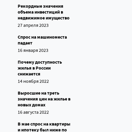
Рекордные значения
объема инвестиций в
недвижимое имущество
27 апреля 2023
Спрос на машиноместа
падает
16 января 2023
Почему доступность
жилья в России
снижается
14 ноября 2022
Выросшие на треть
значения цен на жилье в
новых домах
16 августа 2022
В мае спрос на квартиры
и ипотеку был ниже по