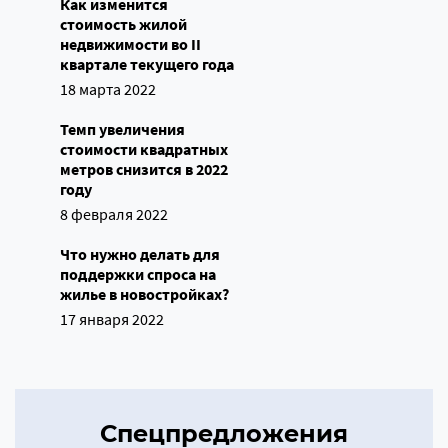
Как изменится
стоимость жилой
недвижимости во II
квартале текущего года
18 марта 2022
Темп увеличения
стоимости квадратных
метров снизится в 2022
году
8 февраля 2022
Что нужно делать для
поддержки спроса на
жилье в новостройках?
17 января 2022
Спецпредложения