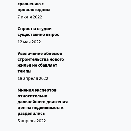
сравнению с
прошлогодним
7 июня 2022
Спрос на студии
существенно вырос
12 мая 2022
Увеличение объемов
строительства нового
жилья не сбавляет
темпы
18 апреля 2022
Мнения экспертов
относительно
дальнейшего движения
цен на недвижимость
разделились
5 апреля 2022