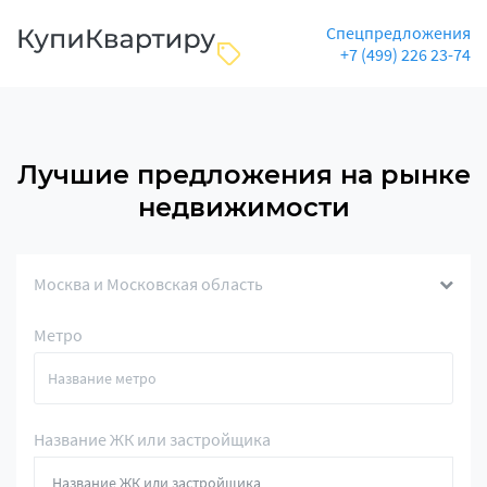
Спецпредложения
+7 (499) 226 23-74
Лучшие предложения на рынке
недвижимости
Москва и Московская область
Метро
Название ЖК или застройщика