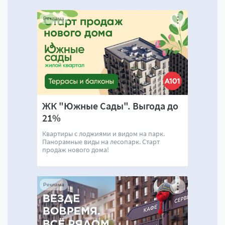
Реклама
ЖК "Южные Сады". Выгода до
21%
Квартиры с лоджиями и видом на парк.
Панорамные виды на лесопарк. Старт
продаж нового дома!
Реклама