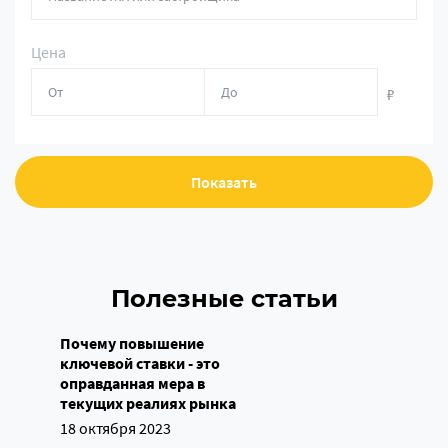
Цена
₽
Показать
Полезные статьи
Почему повышение
ключевой ставки - это
оправданная мера в
текущих реалиях рынка
18 октября 2023