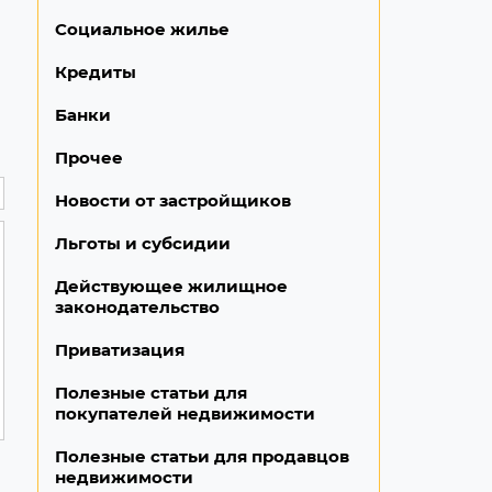
Социальное жилье
Кредиты
Банки
Прочее
Новости от застройщиков
Льготы и субсидии
Действующее жилищное
законодательство
Приватизация
Полезные статьи для
покупателей недвижимости
Полезные статьи для продавцов
недвижимости