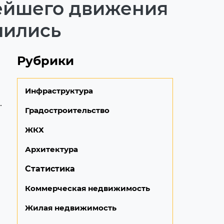
ейшего движения
лились
Рубрики
Инфраструктура
.
Градостроительство
ЖКХ
Архитектура
Статистика
Коммерческая недвижимость
Жилая недвижимость