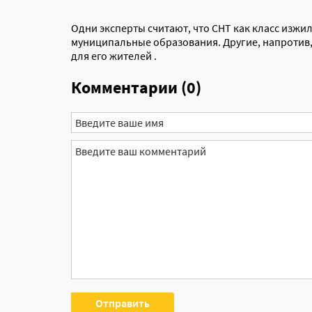
Одни эксперты считают, что СНТ как класс изжи
муниципальные образования. Другие, напротив
для его жителей .
Комментарии (0)