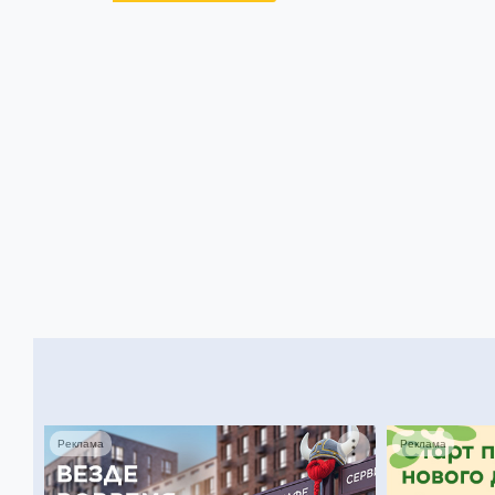
Реклама
Реклама