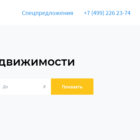
Спецпредложения
+7 (499) 226 23-74
едвижимости
₽
Показать