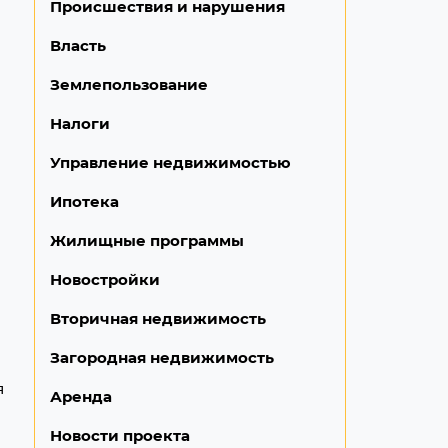
Происшествия и нарушения
Власть
Землепользование
Налоги
Управление недвижимостью
Ипотека
Жилищные программы
Новостройки
Вторичная недвижимость
Загородная недвижимость
я
Аренда
Новости проекта