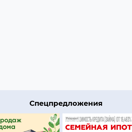
Спецпредложения
Реклама