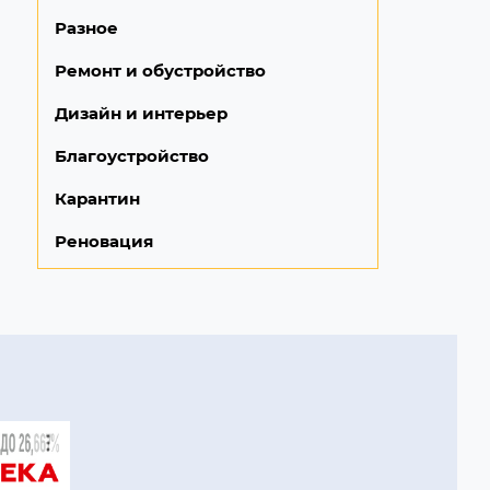
Разное
Ремонт и обустройство
Дизайн и интерьер
Благоустройство
Карантин
Реновация