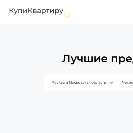
Лучшие пре
Москва и Московская область
Метр