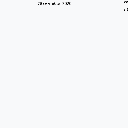
ко
28 сентября 2020
7 