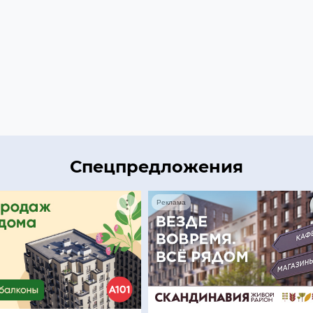
Спецпредложения
Реклама