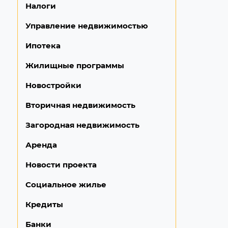
Налоги
Управление недвижимостью
Ипотека
Жилищные программы
Новостройки
Вторичная недвижимость
Загородная недвижимость
Аренда
Новости проекта
Социальное жилье
Кредиты
Банки