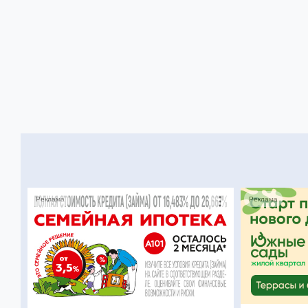
Реклама
Реклама