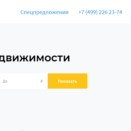
Спецпредложения
+7 (499) 226 23-74
едвижимости
₽
Показать