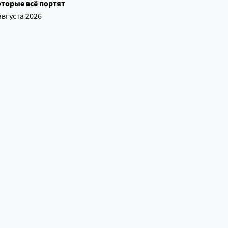
торые всё портят
августа 2026