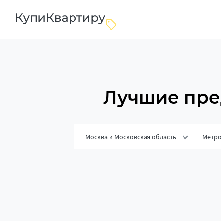
Лучшие пре
Москва и Московская область
Метр