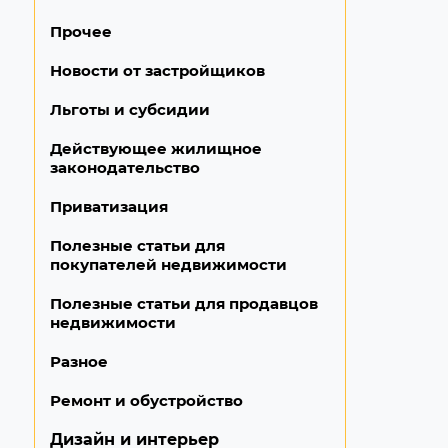
Прочее
Новости от застройщиков
Льготы и субсидии
Действующее жилищное
законодательство
Приватизация
Полезные статьи для
покупателей недвижимости
Полезные статьи для продавцов
недвижимости
Разное
Ремонт и обустройство
Дизайн и интерьер