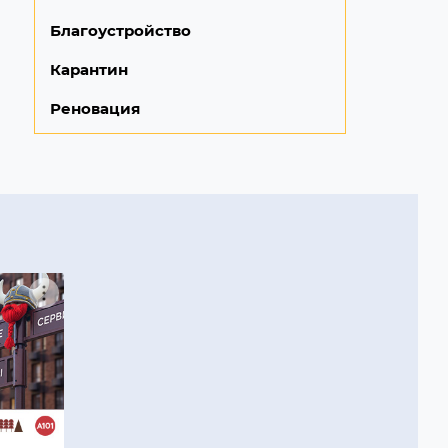
Благоустройство
Карантин
Реновация