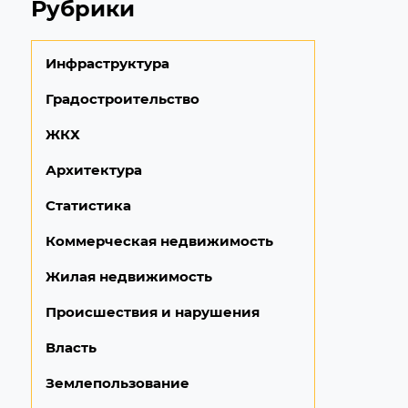
Рубрики
Инфраструктура
Градостроительство
ЖКХ
Архитектура
Статистика
Коммерческая недвижимость
Жилая недвижимость
Происшествия и нарушения
Власть
Землепользование