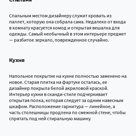
Спальным местом дизайнеру служит кровать из
паллет, которую она собрала сама. Недалеко от входа
в комнату красуется комод и открытая вешалка для
одежды. Самый необычный в этом интерьере предмет
— разбитое зеркало, поврежденное случайно.
Кухня
Напольное покрытие на кухне полностью заменено на
новое. Старая плитка на фартуке осталась, ее
дизайнер покрыла белой акриловой краской.
Интерьер кухни в сканди-стиле подчеркивает
открытая полка, которая следует за одним навесным
шкафом. Расположение гарнитура — линейное, а
часть столешницы продлена по смежной стене, чтобы
спрятать под ней стиральную машину.