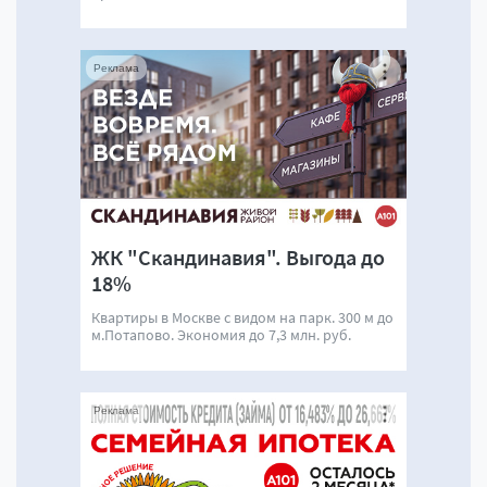
Реклама
ЖК "Скандинавия". Выгода до
18%
Квартиры в Москве с видом на парк. 300 м до
м.Потапово. Экономия до 7,3 млн. руб.
Реклама