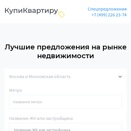
Спецпредложения
+7 (499) 226 23-74
Лучшие предложения на рынке
недвижимости
Москва и Московская область
Метро
Название ЖК или застройщика