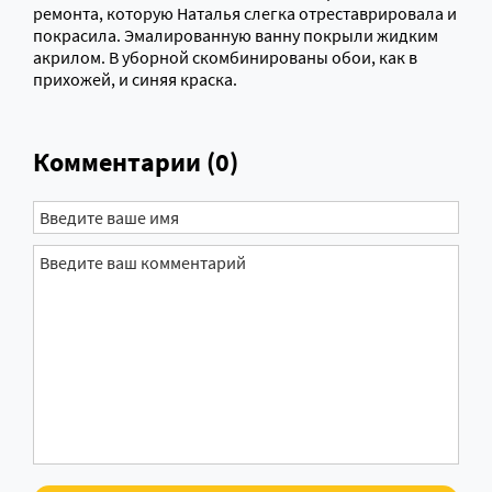
ремонта, которую Наталья слегка отреставрировала и
покрасила. Эмалированную ванну покрыли жидким
акрилом. В уборной скомбинированы обои, как в
прихожей, и синяя краска.
Комментарии (0)