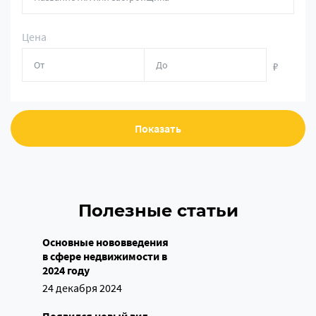
Цена
₽
Показать
Полезные статьи
Основные нововведения
в сфере недвижимости в
2024 году
24 декабря 2024