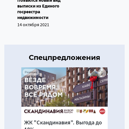
Появился новый вид
выписки из Единого
госреестра
недвижимости
14 октября 2021
Спецпредложения
Реклама
ЖК "Скандинавия". Выгода до