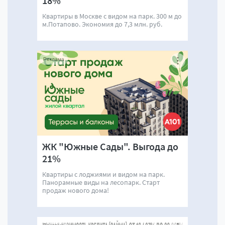
18%
Квартиры в Москве с видом на парк. 300 м до
м.Потапово. Экономия до 7,3 млн. руб.
Реклама
ЖК "Южные Сады". Выгода до
21%
Квартиры с лоджиями и видом на парк.
Панорамные виды на лесопарк. Старт
продаж нового дома!