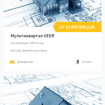
от 11 800 000 руб.
Мультиквартал VEER
Застройщик: MR Group
Москва, Верейская улица
Давыдково
19 мин.