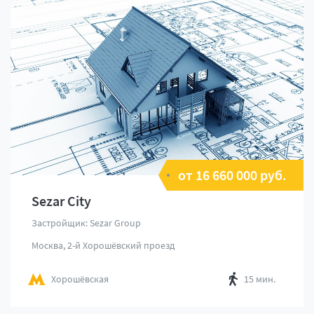
от 16 660 000 руб.
Sezar City
Застройщик: Sezar Group
Москва, 2-й Хорошёвский проезд
Хорошёвская
15 мин.