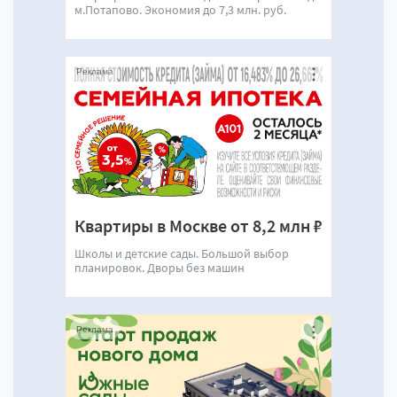
м.Потапово. Экономия до 7,3 млн. руб.
Реклама
Квартиры в Москве от 8,2 млн ₽
Школы и детские сады. Большой выбор
планировок. Дворы без машин
Реклама