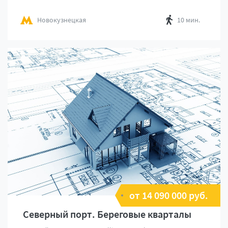
Новокузнецкая
10 мин.
от 14 090 000 руб.
Северный порт. Береговые кварталы