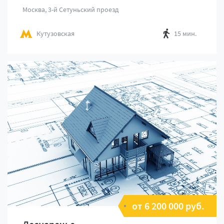
Москва, 3-й Сетуньский проезд
Кутузовская
15 мин.
от 6 200 000 руб.