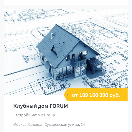
от 109 160 000 руб.
Клубный дом FORUM
Застройщик: MR Group
Москва, Садовая-Сухаревская улица, 14