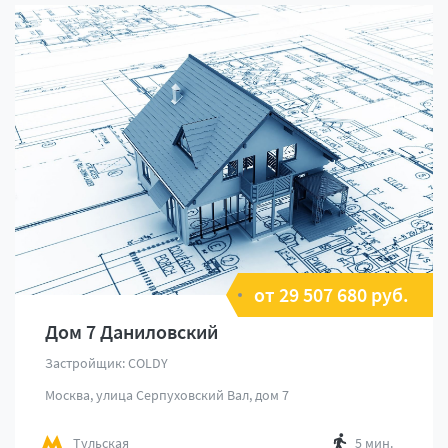
от 29 507 680 руб.
Дом 7 Даниловский
Застройщик: COLDY
Москва, улица Серпуховский Вал, дом 7
Тульская
5 мин.