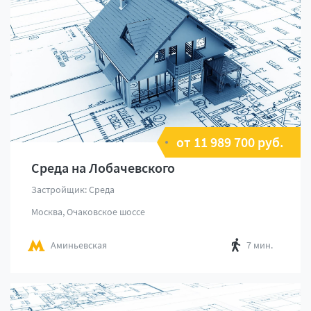
от 11 989 700 руб.
Среда на Лобачевского
Застройщик: Среда
Москва, Очаковское шоссе
Аминьевская
7 мин.