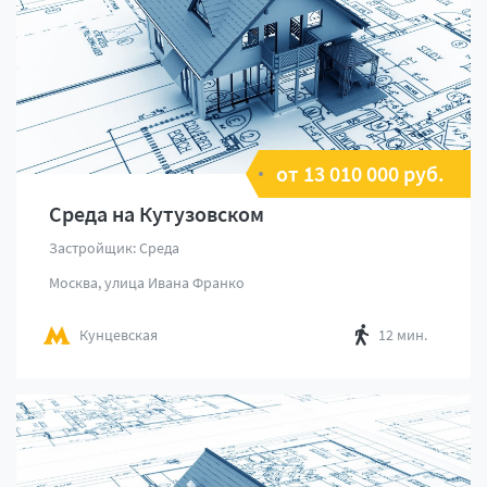
от 13 010 000 руб.
Среда на Кутузовском
Застройщик: Среда
Москва, улица Ивана Франко
Кунцевская
12 мин.