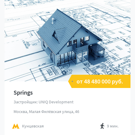
от 48 480 000 руб.
Springs
Застройщик: UNIQ Development
Москва, Малая Филёвская улица, 46
Кунцевская
9 мин.