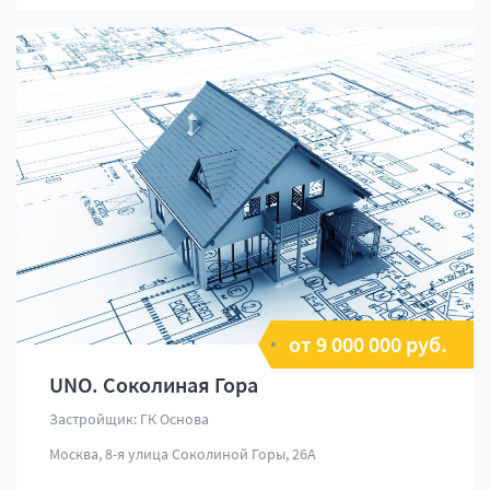
от 9 000 000 руб.
UNO. Соколиная Гора
Застройщик: ГК Основа
Москва, 8-я улица Соколиной Горы, 26А