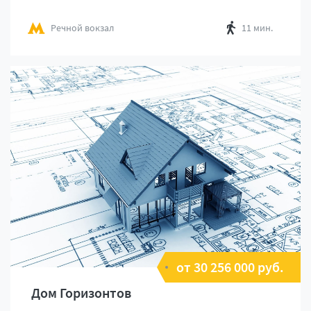
Речной вокзал
11 мин.
от 30 256 000 руб.
Дом Горизонтов