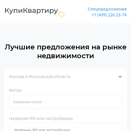
Спецпредложения
+7 (499) 226 23-74
Лучшие предложения на рынке
недвижимости
Москва и Московская область
Метро
Название ЖК или застройщика