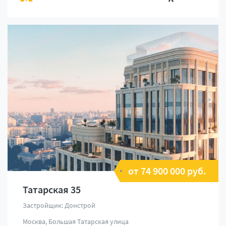
от 74 900 000 руб.
Татарская 35
Застройщик: Донстрой
Москва, Большая Татарская улица