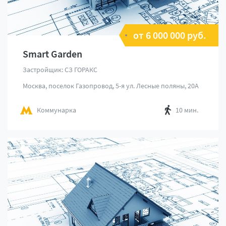
от 6 000 000 руб.
Smart Garden
Застройщик: СЗ ГОРАКС
Москва, поселок Газопровод, 5-я ул. Лесные поляны, 20А
Коммунарка
10 мин.