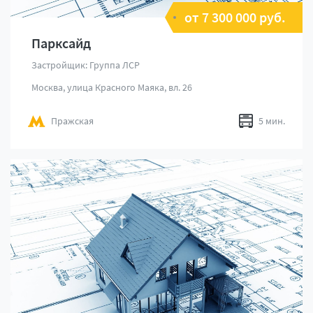
от 7 300 000 руб.
Парксайд
Застройщик: Группа ЛСР
Москва, улица Красного Маяка, вл. 26
Пражская
5 мин.