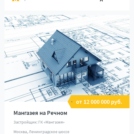
от 12 000 000 руб.
Мангазея на Речном
Застройщик: ГК «Мангазея»
Москва, Ленинградское шоссе