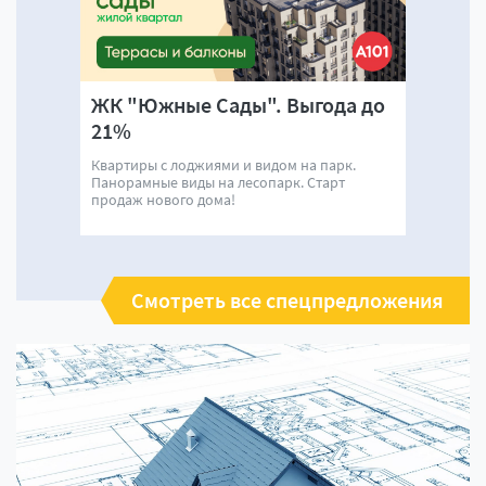
ЖК "Южные Сады". Выгода до
21%
Квартиры с лоджиями и видом на парк.
Панорамные виды на лесопарк. Старт
продаж нового дома!
Смотреть все спецпредложения