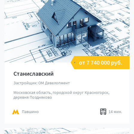
от 7 740 000 руб.
Станиславский
Застройщик: ОМ Девелопмент
Московская область, городской округ Красногорск,
деревня Поздняково
Павшино
14 мин.