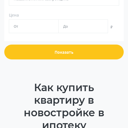
Цена
₽
Показать
Как купить
квартиру в
новостройке в
ипотеку