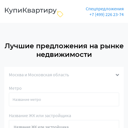
Спецпредложения
+7 (499) 226 23-74
Лучшие предложения на рынке
недвижимости
Москва и Московская область
Метро
Название ЖК или застройщика