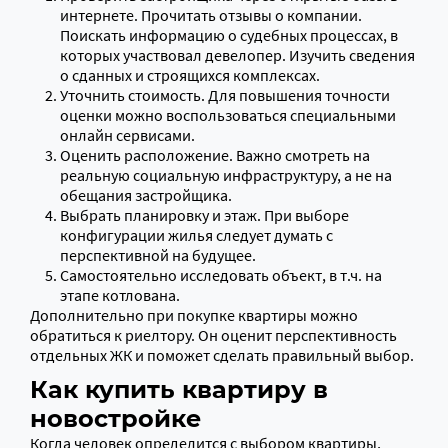
интернете. Прочитать отзывы о компании.
Поискать информацию о судебных процессах, в
которых участвовал девелопер. Изучить сведения
о сданных и строящихся комплексах.
Уточнить стоимость. Для повышения точности
оценки можно воспользоваться специальными
онлайн сервисами.
Оценить расположение. Важно смотреть на
реальную социальную инфраструктуру, а не на
обещания застройщика.
Выбрать планировку и этаж. При выборе
конфигурации жилья следует думать с
перспективной на будущее.
Самостоятельно исследовать объект, в т.ч. на
этапе котлована.
Дополнительно при покупке квартиры можно
обратиться к риелтору. Он оценит перспективность
отдельных ЖК и поможет сделать правильный выбор.
Как купить квартиру в
новостройке
Когда человек определится с выбором квартиры,