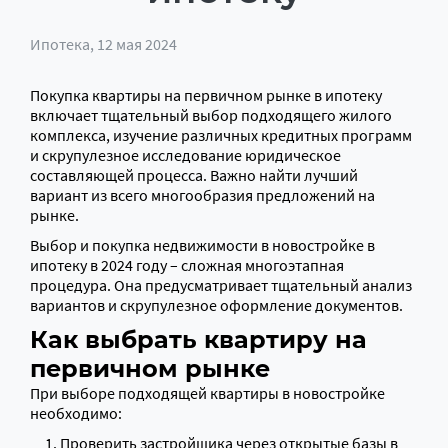
Ипотека
, 12 мая 2024
Покупка квартиры на первичном рынке в ипотеку
включает тщательный выбор подходящего жилого
комплекса, изучение различных кредитных программ
и скрупулезное исследование юридическое
составляющей процесса. Важно найти лучший
вариант из всего многообразия предложений на
рынке.
Выбор и покупка недвижимости в новостройке в
ипотеку в 2024 году – сложная многоэтапная
процедура. Она предусматривает тщательный анализ
вариантов и скрупулезное оформление документов.
Как выбрать квартиру на
первичном рынке
При выборе подходящей квартиры в новостройке
необходимо:
Проверить застройщика через открытые базы в