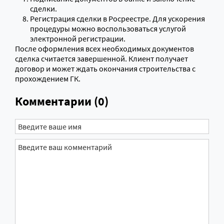
сделки.
Регистрация сделки в Росреестре. Для ускорения
процедуры можно воспользоваться услугой
электронной регистрации.
После оформления всех необходимых документов
сделка считается завершенной. Клиент получает
договор и может ждать окончания строительства с
прохождением ГК.
Комментарии (0)