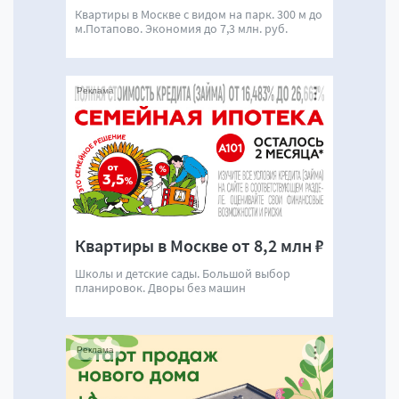
Квартиры в Москве с видом на парк. 300 м до
м.Потапово. Экономия до 7,3 млн. руб.
Реклама
Квартиры в Москве от 8,2 млн ₽
Школы и детские сады. Большой выбор
планировок. Дворы без машин
Реклама