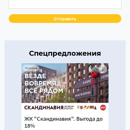
Спецпредложения
Реклама
ЖК "Скандинавия". Выгода до
18%