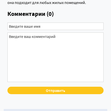
она подходит для любых жилых помещений.
Комментарии (0)