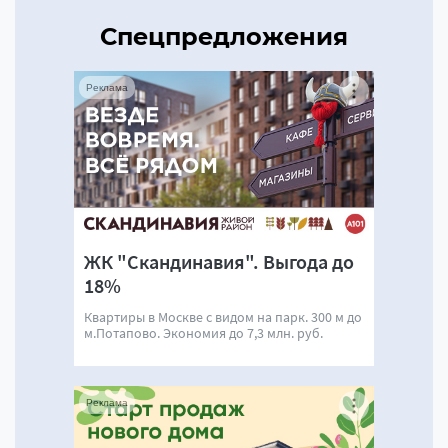
Спецпредложения
Реклама
ЖК "Скандинавия". Выгода до
18%
Квартиры в Москве с видом на парк. 300 м до
м.Потапово. Экономия до 7,3 млн. руб.
Реклама