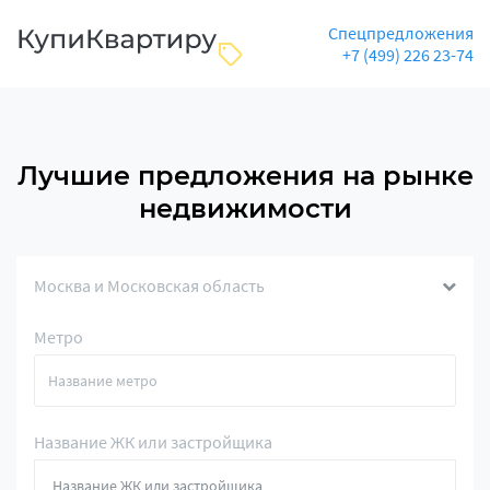
Спецпредложения
+7 (499) 226 23-74
Лучшие предложения на рынке
недвижимости
Москва и Московская область
Метро
Название ЖК или застройщика