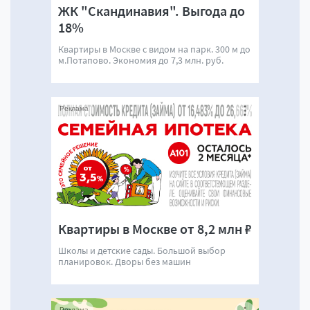
ЖК "Скандинавия". Выгода до
18%
Квартиры в Москве с видом на парк. 300 м до
м.Потапово. Экономия до 7,3 млн. руб.
Реклама
Квартиры в Москве от 8,2 млн ₽
Школы и детские сады. Большой выбор
планировок. Дворы без машин
Реклама