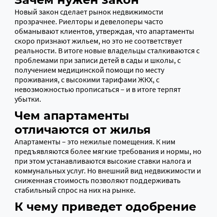
Новый закон сделает рынок недвижимости
прозрачнее. Риелторы и девелоперы часто
обманывают клиентов, утверждая, что апартаменты
скоро признают жильем, но это не соответствует
реальности. В итоге новые владельцы сталкиваются с
проблемами при записи детей в сады и школы, с
получением медицинской помощи по месту
проживания, с высокими тарифами ЖКХ, с
невозможностью прописаться – и в итоге терпят
убытки.
Чем апартаменты
отличаются от жилья
Апартаменты – это нежилые помещения. К ним
предъявляются более мягкие требования и нормы, но
при этом устанавливаются высокие ставки налога и
коммунальных услуг. Но внешний вид недвижимости и
сниженная стоимость позволяют поддерживать
стабильный спрос на них на рынке.
К чему приведет одобрение