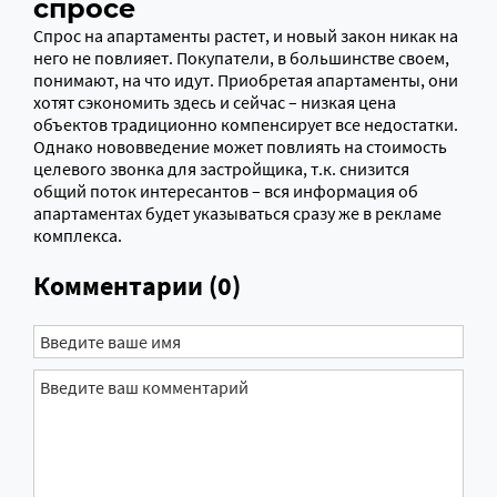
спросе
Спрос на апартаменты растет, и новый закон никак на
него не повлияет. Покупатели, в большинстве своем,
понимают, на что идут. Приобретая апартаменты, они
хотят сэкономить здесь и сейчас – низкая цена
объектов традиционно компенсирует все недостатки.
Однако нововведение может повлиять на стоимость
целевого звонка для застройщика, т.к. снизится
общий поток интересантов – вся информация об
апартаментах будет указываться сразу же в рекламе
комплекса.
Комментарии (0)