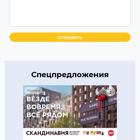
Спецпредложения
Реклама