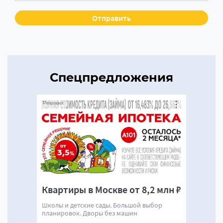
Спецпредложения
Реклама
Квартиры в Москве от 8,2 млн ₽
Школы и детские сады. Большой выбор
планировок. Дворы без машин