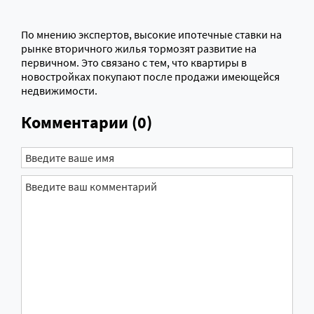
По мнению экспертов, высокие ипотечные ставки на
рынке вторичного жилья тормозят развитие на
первичном. Это связано с тем, что квартиры в
новостройках покупают после продажи имеющейся
недвижимости.
Комментарии (0)