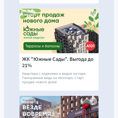
Реклама
ЖК "Южные Сады". Выгода до
21%
Квартиры с лоджиями и видом на парк.
Панорамные виды на лесопарк. Старт
продаж нового дома!
Реклама