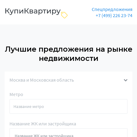
Спецпредложения
+7 (499) 226 23-74
Лучшие предложения на рынке
недвижимости
Москва и Московская область
Метро
Название ЖК или застройщика