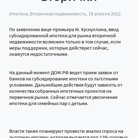
Ипотека
,
Вторичная недвижимость
, 18 апреля 2022
По заявлению вице-премьера М. Хуснуллина, ввод
субсидированной ипотеки для рынка вторичной
недвижимости возможен только в том случае, если
меры поддержки, которые действуют сейчас,
окажутся недостаточными.
На данный момент ДОМ.РФ ведет прием заявок от
банков на субсидирование ипотеки со льготными
условиями. Дальнейшие действия будут зависеть от
количества собранных ипотечных проектов на
первичном рынке. Сейчас отмечается увеличение
ипотеки для семейных пар с детьми.
Власти также планируют провести анализ спроса на
льготную ипотеку, которая выдается под 12% годовых.