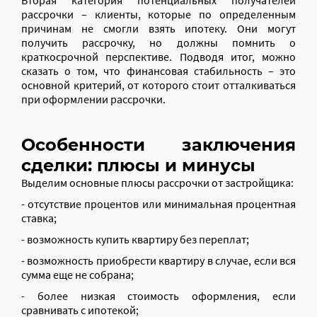
Вторая категория потенциальных получателей
рассрочки – клиенты, которые по определенным
причинам не смогли взять ипотеку. Они могут
получить рассрочку, но должны помнить о
краткосрочной перспективе. Подводя итог, можно
сказать о том, что финансовая стабильность – это
основной критерий, от которого стоит отталкиваться
при оформлении рассрочки.
Особенности заключения
сделки: плюсы и минусы
Выделим основные плюсы рассрочки от застройщика:
- отсутствие процентов или минимальная процентная
ставка;
- возможность купить квартиру без переплат;
- возможность приобрести квартиру в случае, если вся
сумма еще не собрана;
- более низкая стоимость оформления, если
сравнивать с ипотекой;