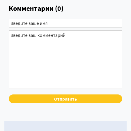
Комментарии (0)