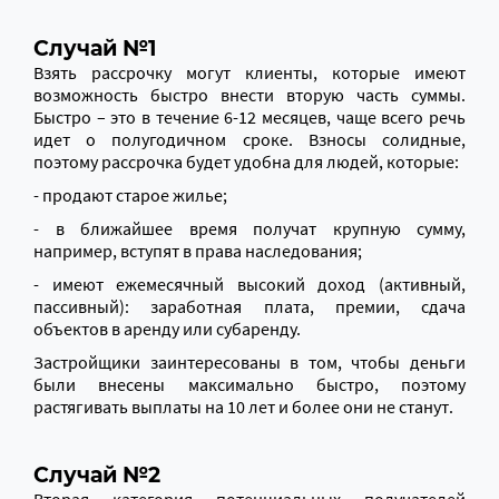
Случай №1
Взять рассрочку могут клиенты, которые имеют
возможность быстро внести вторую часть суммы.
Быстро – это в течение 6-12 месяцев, чаще всего речь
идет о полугодичном сроке. Взносы солидные,
поэтому рассрочка будет удобна для людей, которые:
- продают старое жилье;
- в ближайшее время получат крупную сумму,
например, вступят в права наследования;
- имеют ежемесячный высокий доход (активный,
пассивный): заработная плата, премии, сдача
объектов в аренду или субаренду.
Застройщики заинтересованы в том, чтобы деньги
были внесены максимально быстро, поэтому
растягивать выплаты на 10 лет и более они не станут.
Случай №2