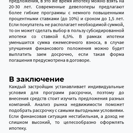
предложения, в это же время ипотеку можно взять на
20-30 лет. Современные девелоперы предлагают
более гибкие программы с немного повышенными
процентными ставками (до 10%) и сроком до 1,5 лет.
Если покупатель не располагает необходимой суммой,
то он может сделать выбор в пользу субсидированной
ипотеки со ставкой 6,5%. В рамках ипотеки
уменьшится сумма ежемесячного взноса, в случае
улучшения финансового положения можно будет
выплатить заем досрочно, если такая форма
погашения предусмотрена в договоре.
В заключение
Каждый застройщик устанавливает индивидуальные
условия для программ рассрочки, поэтому до
внесения средств стоит изучить предложения разных
компаний. Анализ рынка недвижимости поможет
подобрать рассрочку с самыми выгодными условиями.
Если финансовая ситуация нестабильная, а доход не
слишком высокий, то целесообразно оформлять
ипотеку.