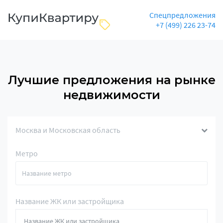
Спецпредложения
+7 (499) 226 23-74
Лучшие предложения на рынке
недвижимости
Москва и Московская область
Метро
Название ЖК или застройщика