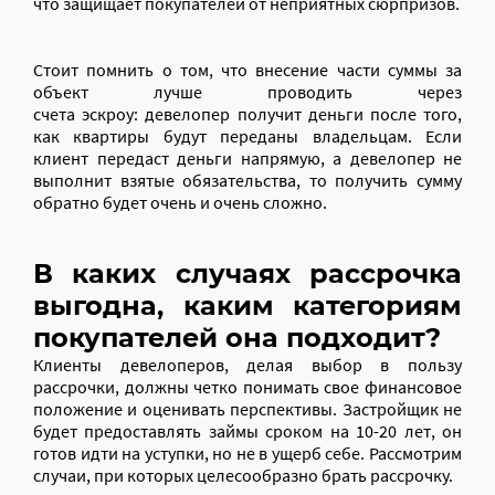
что защищает покупателей от неприятных сюрпризов.
Стоит помнить о том, что внесение части суммы за
объект лучше проводить через
счета эскроу: девелопер получит деньги после того,
как квартиры будут переданы владельцам. Если
клиент передаст деньги напрямую, а девелопер не
выполнит взятые обязательства, то получить сумму
обратно будет очень и очень сложно.
В каких случаях рассрочка
выгодна, каким категориям
покупателей она подходит?
Клиенты девелоперов, делая выбор в пользу
рассрочки, должны четко понимать свое финансовое
положение и оценивать перспективы. Застройщик не
будет предоставлять займы сроком на 10-20 лет, он
готов идти на уступки, но не в ущерб себе. Рассмотрим
случаи, при которых целесообразно брать рассрочку.