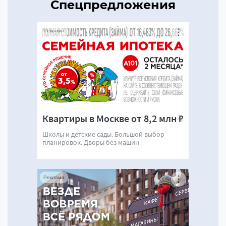
Спецпредложения
Реклама
Квартиры в Москве от 8,2 млн ₽
Школы и детские сады. Большой выбор
планировок. Дворы без машин
Реклама