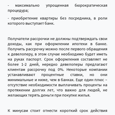
- максимально упрощенная бюрократическая
процедура;
- приобретение квартиры без посредника, в роли
которого выступает банк.
Получатели рассрочки не должны подтверждать свои
доходы, как при оформлении ипотеки в банке.
Получить рассрочку можно после первого обращения
к девелоперу, в этом случае необходимо будет иметь
на руках паспорт. Срок оформления составляет не
более 1-2 дней, нередко девелоперы предлагают
клиентам рассрочку под 0%. Некоторые компании
устанавливают процентные ставки, но они
минимальные и ниже, чем в банках. Еще один плюс –
отсутствие необходимости выплачивать проценты на
протяжении долгих лет, что важно для людей, не
желающих терять деньги при покупке жилья.
К минусам стоит отнести короткий срок действия