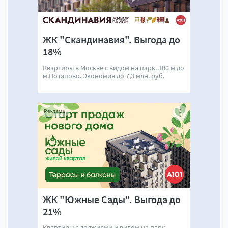
ЖК "Скандинавия". Выгода до
18%
Квартиры в Москве с видом на парк. 300 м до
м.Потапово. Экономия до 7,3 млн. руб.
Реклама
ЖК "Южные Сады". Выгода до
21%
Квартиры с лоджиями и видом на парк.