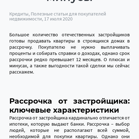
Кредиты
,
Полезные статьи для покупателей
недвижимости
, 17 июля 2020
Большое количество отечественных застройщиков
готовы продавать квартиры в строящихся домах в
рассрочку. Покупателю не нужно выплачивать
проценты и собирать справки о доходах, однако срок
рассрочки редко превышает 12 месяцев. О плюсах и
минусах, а также выгодности такой сделки мы сейчас
расскажем.
Рассрочка от застройщика:
ключевые характеристики
Рассрочка от застройщика кардинально отличается от
ипотеки, которую выдают банки. Рассрочка – выбор
людей, которые не располагают всей суммой,
необходимой для покупки квартиры. Однако они