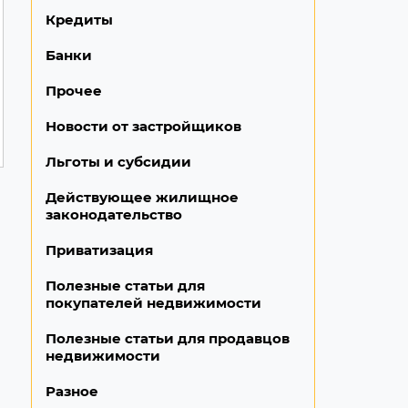
Кредиты
Банки
Прочее
Новости от застройщиков
Льготы и субсидии
Действующее жилищное
законодательство
Приватизация
Полезные статьи для
покупателей недвижимости
Полезные статьи для продавцов
недвижимости
Разное