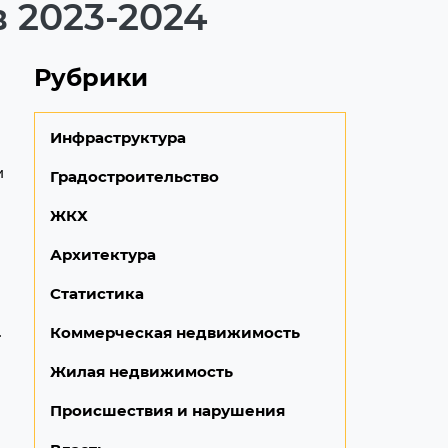
 2023-2024
Рубрики
Инфраструктура
и
Градостроительство
ЖКХ
Архитектура
Статистика
.
Коммерческая недвижимость
Жилая недвижимость
Происшествия и нарушения