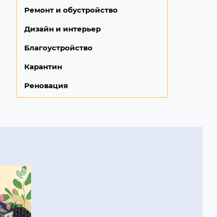
Ремонт и обустройство
Дизайн и интерьер
Благоустройство
Карантин
Реновация