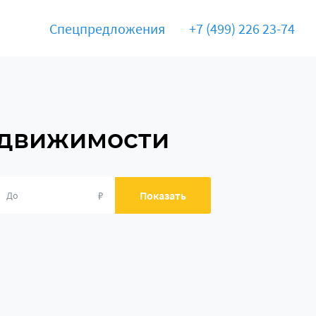
Спецпредложения
+7 (499) 226 23-74
едвижимости
₽
Показать