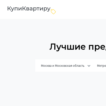
Лучшие пре
Москва и Московская область
Метр