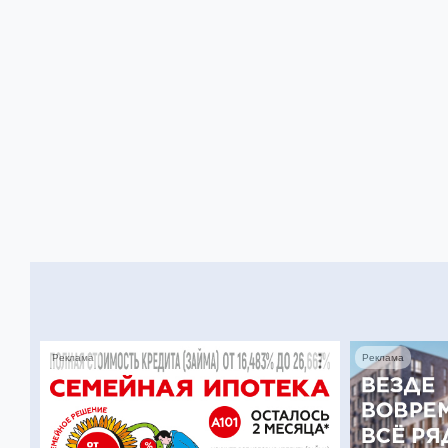
Реклама
Реклама