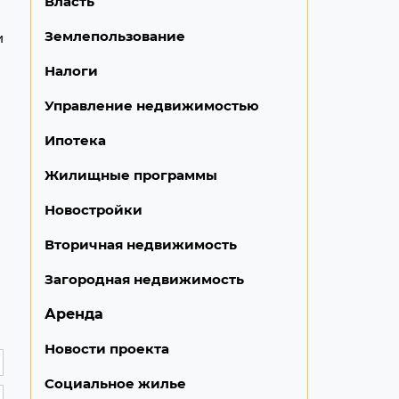
Власть
Землепользование
и
Налоги
Управление недвижимостью
Ипотека
Жилищные программы
Новостройки
Вторичная недвижимость
Загородная недвижимость
Аренда
Новости проекта
Социальное жилье