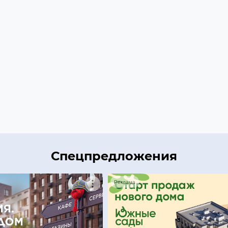
Спецпредложения
Реклама