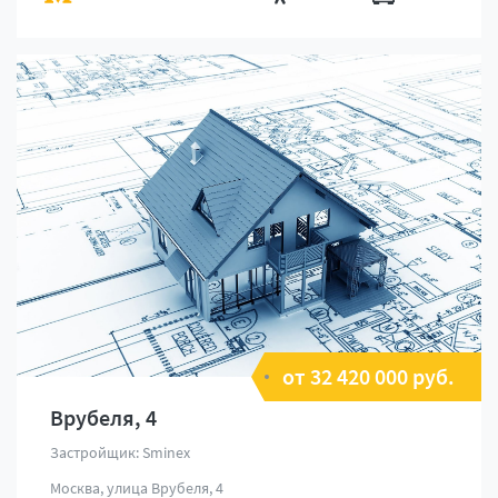
от 32 420 000 руб.
Врубеля, 4
Застройщик: Sminex
Москва, улица Врубеля, 4