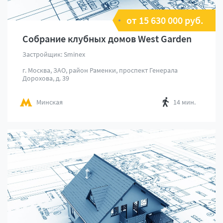
от 15 630 000 руб.
Собрание клубных домов West Garden
Застройщик: Sminex
г. Москва, ЗАО, район Раменки, проспект Генерала
Дорохова, д. 39
Минская
14 мин.