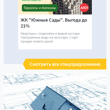
ЖК "Южные Сады". Выгода до
21%
Квартиры с лоджиями и видом на парк.
Панорамные виды на лесопарк. Старт
продаж нового дома!
Смотреть все спецпредложения