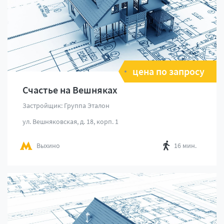
цена по запросу
Счастье на Вешняках
Застройщик: Группа Эталон
ул. Вешняковская, д. 18, корп. 1
Выхино
16 мин.