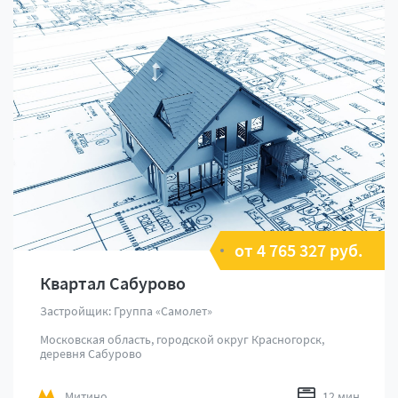
от 4 765 327 руб.
Квартал Сабурово
Застройщик: Группа «Самолет»
Московская область, городской округ Красногорск,
деревня Сабурово
Митино
12 мин.