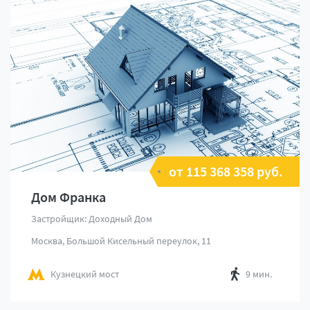
от 115 368 358 руб.
Дом Франка
Застройщик: Доходный Дом
Москва, Большой Кисельный переулок, 11
Кузнецкий мост
9 мин.