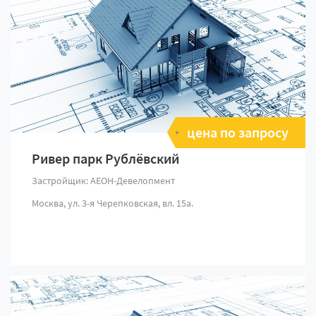
цена по запросу
Ривер парк Рублёвский
Застройщик: АЕОН-Девелопмент
Москва, ул. 3-я Черепковская, вл. 15а.