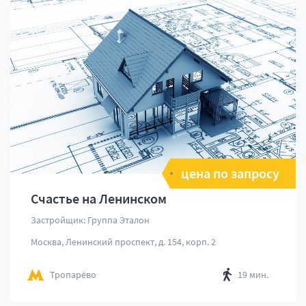
цена по запросу
Счастье на Ленинском
Застройщик: Группа Эталон
Москва, Ленинский проспект, д. 154, корп. 2
Тропарёво
19 мин.