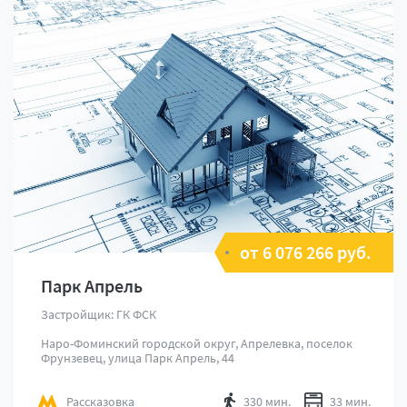
от 6 076 266 руб.
Парк Апрель
Застройщик: ГК ФСК
Наро-Фоминский городской округ, Апрелевка, поселок
Фрунзевец, улица Парк Апрель, 44
Рассказовка
330 мин.
33 мин.