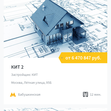
от 6 470 847 руб.
КИТ 2
Застройщик: КИТ
Москва, Лётная улица, 95Б
Бабушкинская
12 мин.