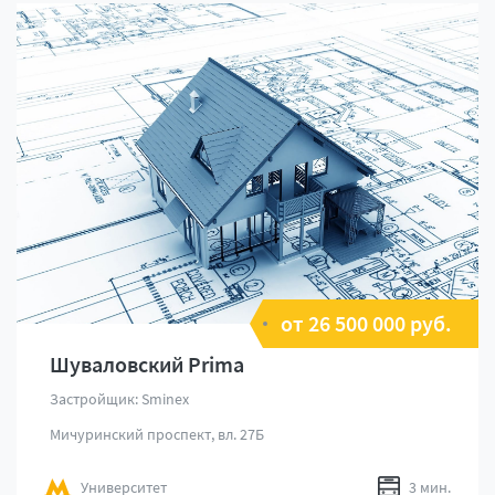
от 26 500 000 руб.
Шуваловский Prima
Застройщик: Sminex
Мичуринский проспект, вл. 27Б
Университет
3 мин.