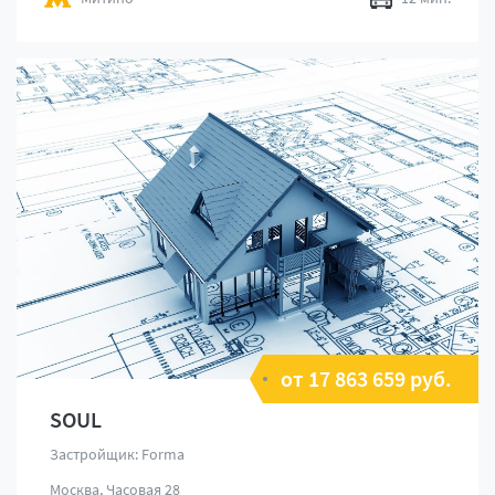
от 17 863 659 руб.
SOUL
Застройщик: Forma
Москва, Часовая 28