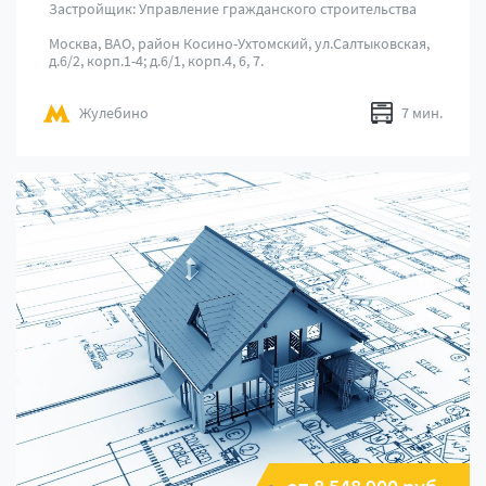
Застройщик: Управление гражданского строительства
Москва, ВАО, район Косино-Ухтомский, ул.Салтыковская,
д.6/2, корп.1-4; д.6/1, корп.4, 6, 7.
Жулебино
7 мин.