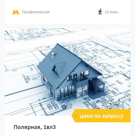
Панфиловская
12 мин.
цена по запросу
Полярная, 1вл3