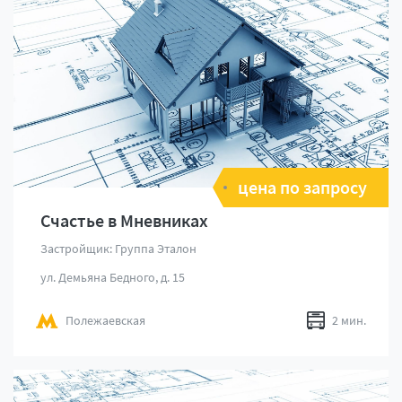
цена по запросу
Счастье в Мневниках
Застройщик: Группа Эталон
ул. Демьяна Бедного, д. 15
Полежаевская
2 мин.