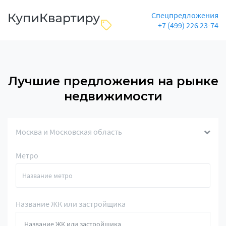
Спецпредложения
+7 (499) 226 23-74
Лучшие предложения на рынке
недвижимости
Москва и Московская область
Метро
Название ЖК или застройщика