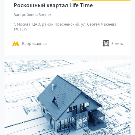
Роскошный квартал Life Time
Застройщик: Sminex
г. Москва, ЦАО, район Пресненский, ул. Сергея Макеева,
вл. 11/9
Баррикадная
3 мин.