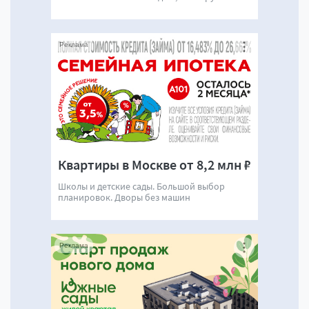
Реклама
Квартиры в Москве от 8,2 млн ₽
Школы и детские сады. Большой выбор
планировок. Дворы без машин
Реклама