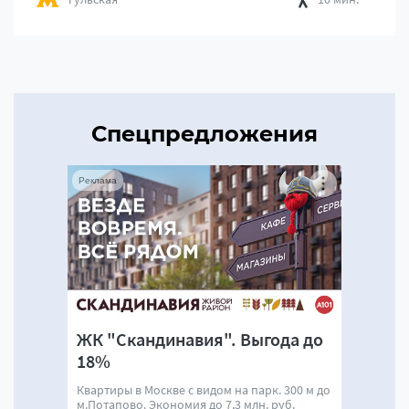
Спецпредложения
Реклама
ЖК "Скандинавия". Выгода до
18%
Квартиры в Москве с видом на парк. 300 м до
м.Потапово. Экономия до 7,3 млн. руб.