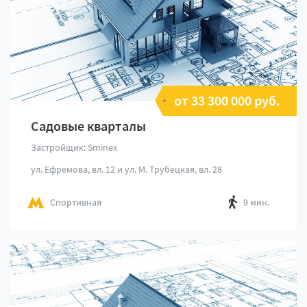
от 33 300 000 руб.
Садовые кварталы
Застройщик: Sminex
ул. Ефремова, вл. 12 и ул. М. Трубецкая, вл. 28
Спортивная
9 мин.