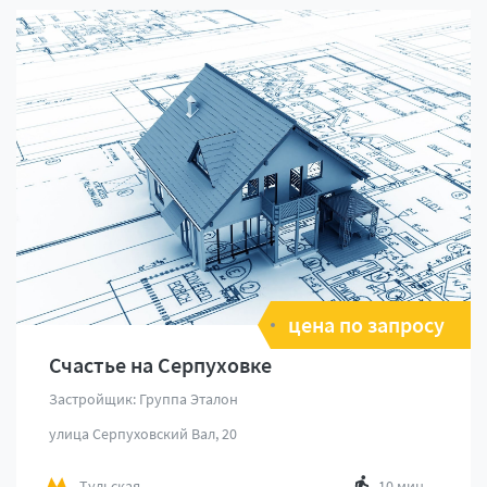
цена по запросу
Счастье на Серпуховке
Застройщик: Группа Эталон
улица Серпуховский Вал, 20
Тульская
10 мин.