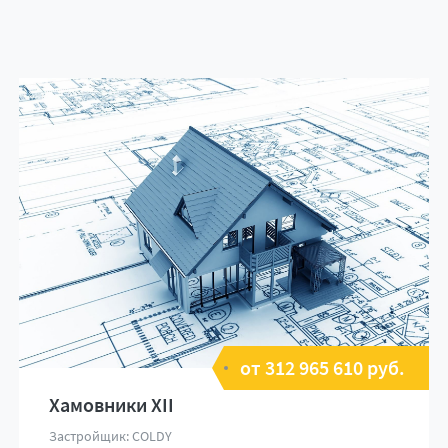
от 312 965 610 руб.
Хамовники XII
Застройщик: COLDY