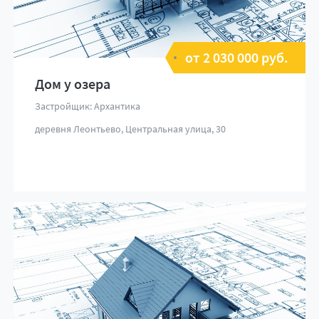
от 2 030 000 руб.
Дом у озера
Застройщик: Архантика
деревня Леонтьево, Центральная улица, 30