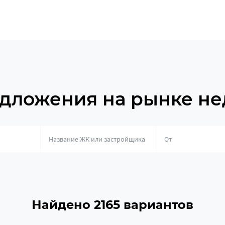
дложения на рынке н
о
Найдено 2165 вариантов