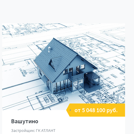
от 5 048 100 руб.
Вашутино
Застройщик: ГК АТЛАНТ