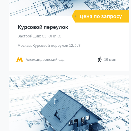
цена по запросу
Курсовой переулок
Застройщик: СЗ ЮНИКС
Москва, Курсовой переулок 12/5с7.
Александровский сад
19 мин.