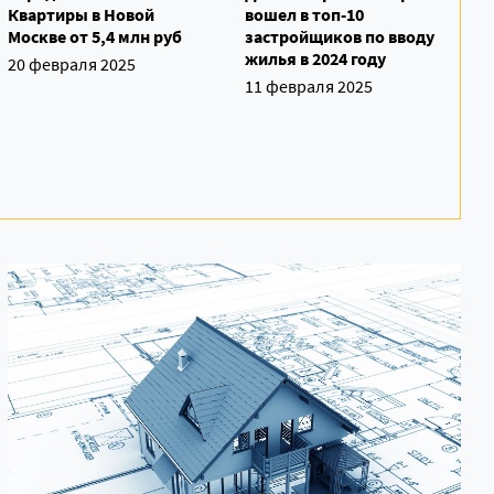
Квартиры в Новой
вошел в топ-10
Москве от 5,4 млн руб
застройщиков по вводу
жилья в 2024 году
20 февраля 2025
11 февраля 2025