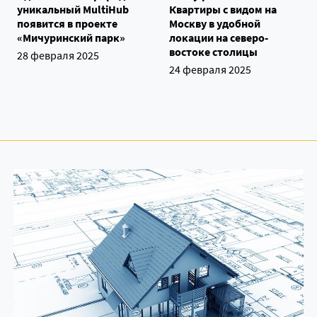
уникальный MultiHub
Квартиры с видом на
появится в проекте
Москву в удобной
«Мичуринский парк»
локации на северо-
востоке столицы
28 февраля 2025
24 февраля 2025