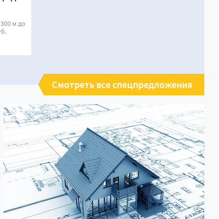
 300 м до
уб.
Смотреть все спецпредложения