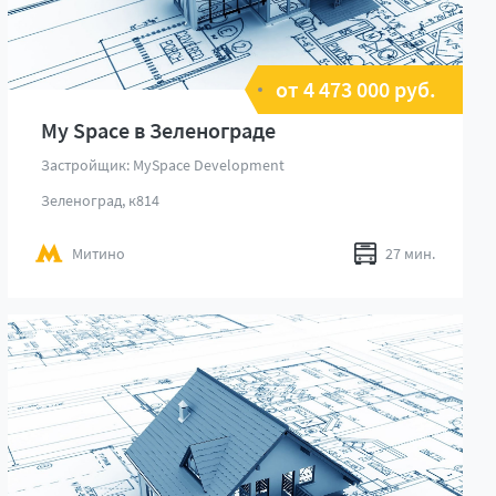
от 4 473 000 руб.
My Space в Зеленограде
Застройщик: MySpace Development
Зеленоград, к814
Митино
27 мин.