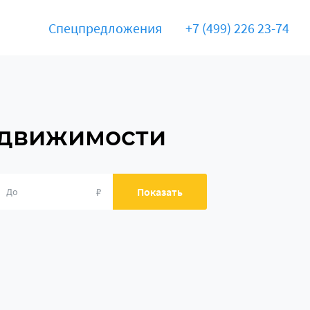
Спецпредложения
+7 (499) 226 23-74
едвижимости
₽
Показать