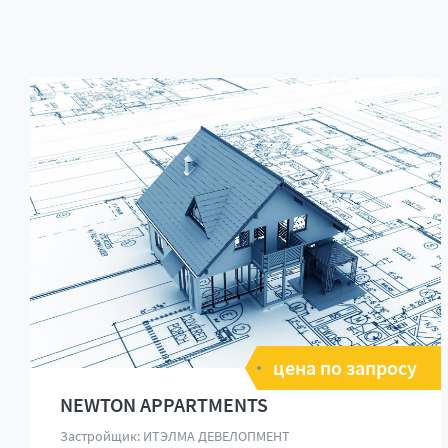
цена по запросу
NEWTON APPARTMENTS
Застройщик: ИТЭЛМА ДЕВЕЛОПМЕНТ