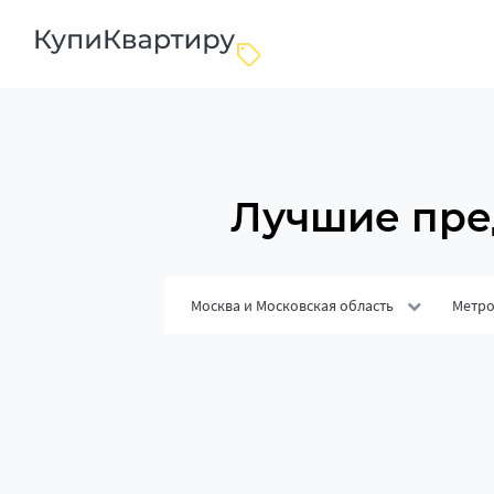
Лучшие пре
Москва и Московская область
Метр