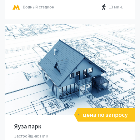
Водный стадион
13 мин.
цена по запросу
Яуза парк
Застройщик: ПИК