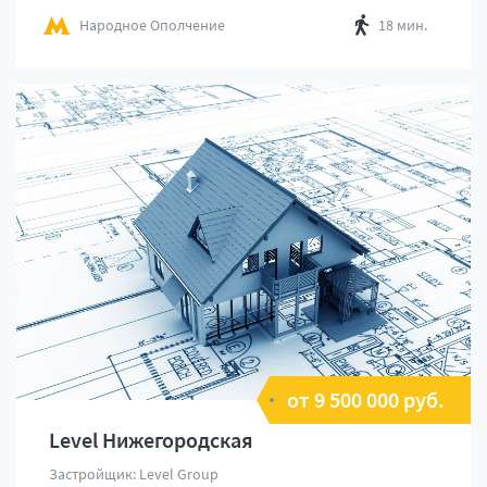
Народное Ополчение
18 мин.
от 9 500 000 руб.
Level Нижегородская
Застройщик: Level Group