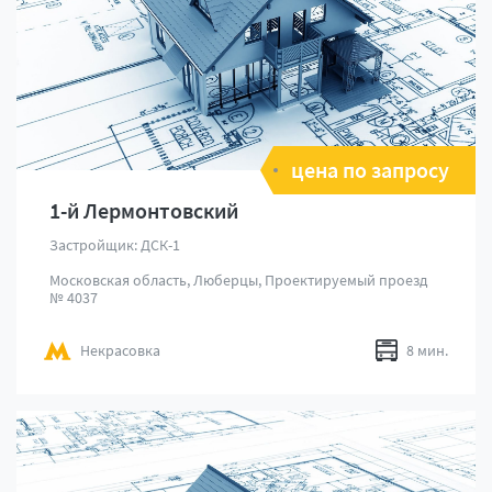
цена по запросу
1-й Лермонтовский
Застройщик: ДСК-1
Московская область, Люберцы, Проектируемый проезд
№ 4037
Некрасовка
8 мин.