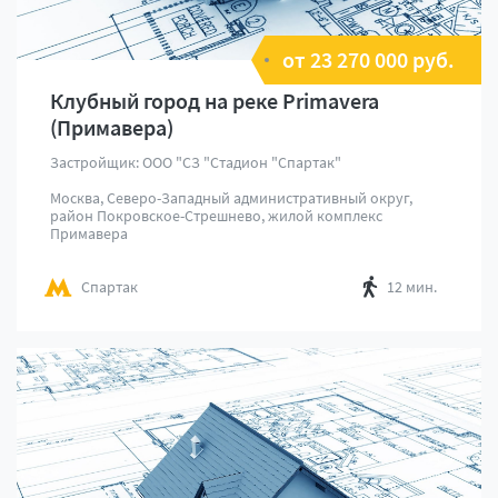
от 23 270 000 руб.
Клубный город на реке Primavera
(Примавера)
Застройщик: ООО "СЗ "Стадион "Спартак"
Москва, Северо-Западный административный округ,
район Покровское-Стрешнево, жилой комплекс
Примавера
Спартак
12 мин.