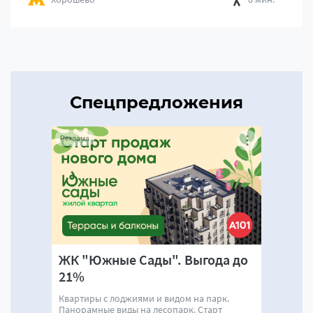
Спецпредложения
Реклама
ЖК "Южные Сады". Выгода до
21%
Квартиры с лоджиями и видом на парк.
Панорамные виды на лесопарк. Старт