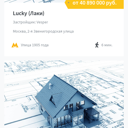
от 40 890 000 руб.
Lucky (Лаки)
Застройщик: Vesper
Москва, 2-я Звенигородская улица
Улица 1905 года
6 мин.