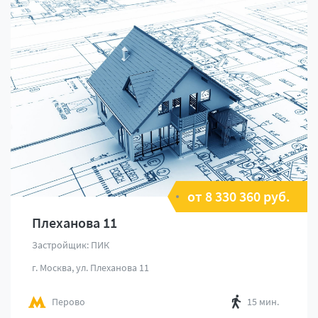
от 8 330 360 руб.
Плеханова 11
Застройщик: ПИК
г. Москва, ул. Плеханова 11
Перово
15 мин.