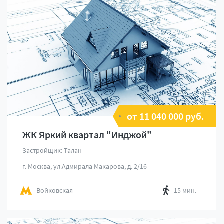
от 11 040 000 руб.
ЖК Яркий квартал "Инджой"
Застройщик: Талан
г. Москва, ул.Адмирала Макарова, д. 2/16
Войковская
15 мин.