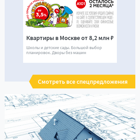
Квартиры в Москве от 8,2 млн ₽
Школы и детские сады. Большой выбор
планировок. Дворы без машин
Смотреть все спецпредложения