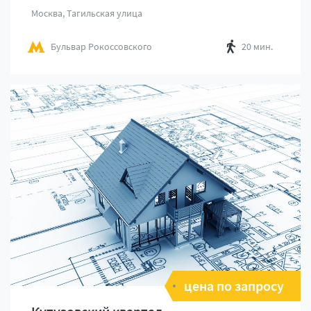
Москва, Тагильская улица
Бульвар Рокоссовского
20 мин.
цена по запросу