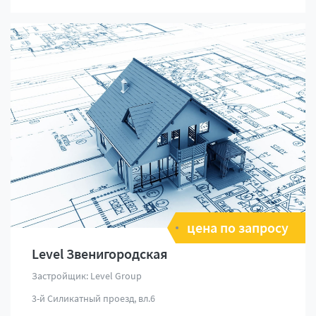
цена по запросу
Level Звенигородская
Застройщик: Level Group
3-й Силикатный проезд, вл.6