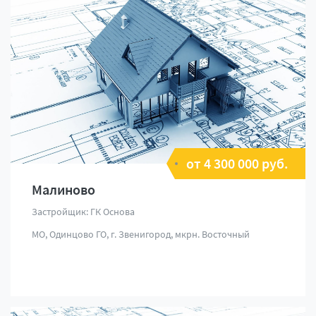
от 4 300 000 руб.
Малиново
Застройщик: ГК Основа
МО, Одинцово ГО, г. Звенигород, мкрн. Восточный