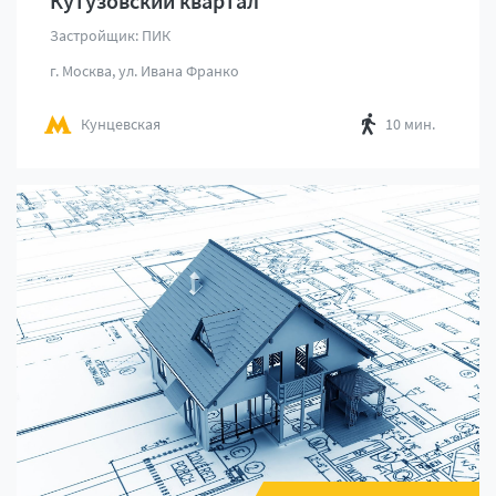
Кутузовский квартал
Застройщик: ПИК
г. Москва, ул. Ивана Франко
Кунцевская
10 мин.