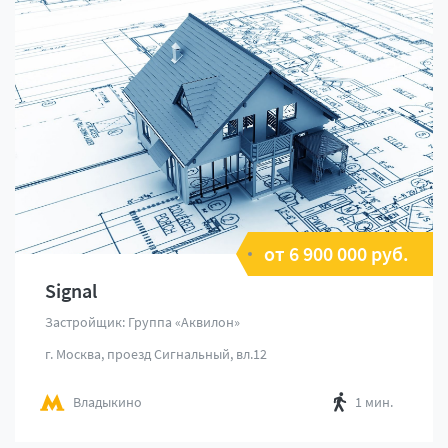
от 6 900 000 руб.
Signal
Застройщик: Группа «Аквилон»
г. Москва, проезд Сигнальный, вл.12
Владыкино
1 мин.