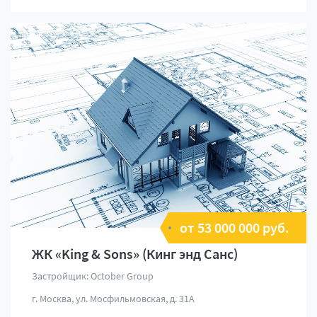
от 53 000 000 руб.
ЖК «King & Sons» (Кинг энд Санс)
Застройщик: October Group
г. Москва, ул. Мосфильмовская, д. 31А