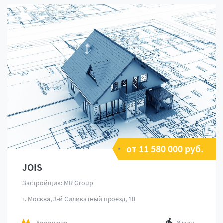
от 11 580 000 руб.
JOIS
Застройщик: MR Group
г. Москва, 3-й Силикатный проезд, 10
Хорошево
8 мин.