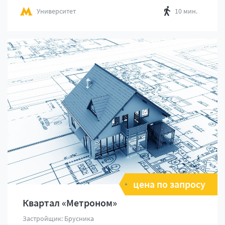
Университет
10 мин.
цена по запросу
Квартал «Метроном»
Застройщик: Брусника