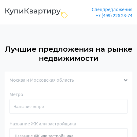
Спецпредложения
+7 (499) 226 23-74
Лучшие предложения на рынке
недвижимости
Москва и Московская область
Метро
Название ЖК или застройщика