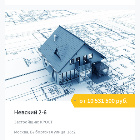
от 10 531 500 руб.
Невский 2-6
Застройщик: КРОСТ
Москва, Выборгская улица, 18с2