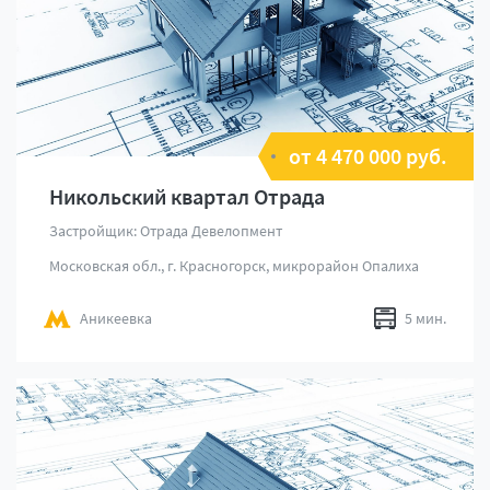
от 4 470 000 руб.
Никольский квартал Отрада
Застройщик: Отрада Девелопмент
Московская обл., г. Красногорск, микрорайон Опалиха
Аникеевка
5 мин.