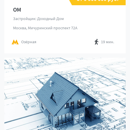
ОМ
Застройщик: Доходный Дом
Москва, Мичуринский проспект 72А
Озёрная
19 мин.