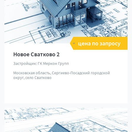
цена по запросу
Новое Сватково 2
Застройщик: ГК Меркон Групп
Московская область, Сергиево-Посадский городской
округ, село Сватково