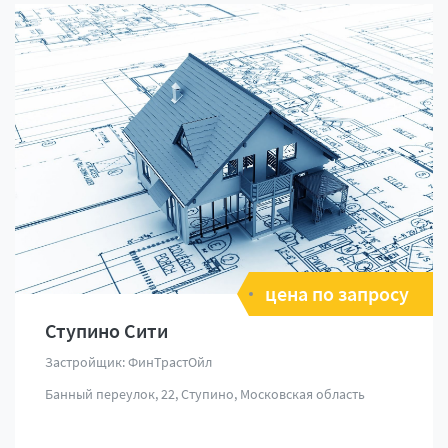
цена по запросу
Ступино Сити
Застройщик: ФинТрастОйл
Банный переулок, 22, Ступино, Московская область