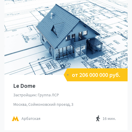
от 206 000 000 руб.
Le Dome
Застройщик: Группа ЛСР
Москва, Соймоновский проезд, 3
Арбатская
16 мин.