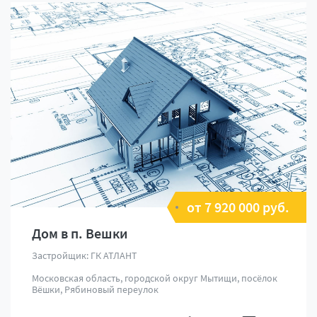
от 7 920 000 руб.
Дом в п. Вешки
Застройщик: ГК АТЛАНТ
Московская область, городской округ Мытищи, посёлок
Вёшки, Рябиновый переулок