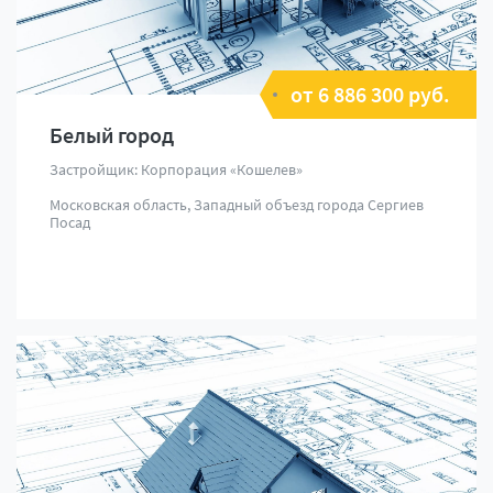
от 6 886 300 руб.
Белый город
Застройщик: Корпорация «Кошелев»
Московская область, Западный объезд города Сергиев
Посад