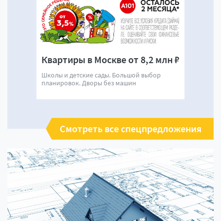
Квартиры в Москве от 8,2 млн ₽
Школы и детские сады. Большой выбор
планировок. Дворы без машин
Смотреть все спецпредложения