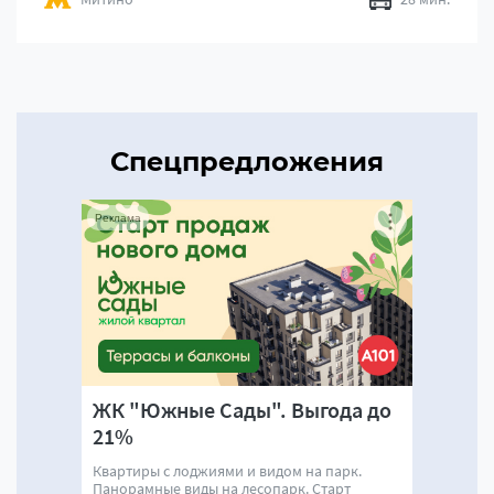
Спецпредложения
Реклама
ЖК "Южные Сады". Выгода до
21%
Квартиры с лоджиями и видом на парк.
Панорамные виды на лесопарк. Старт