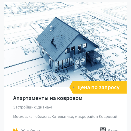
цена по запросу
Апартаменты на ковровом
Застройщик: Диана-4
Московская область, Котельники, микрорайон Ковровый
Жулебино
9 мин.