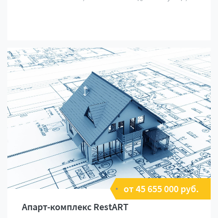
от 45 655 000 руб.
Апарт-комплекс RestART