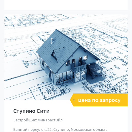
цена по запросу
Ступино Сити
Застройщик: ФинТрастОйл
Банный переулок, 22, Ступино, Московская область