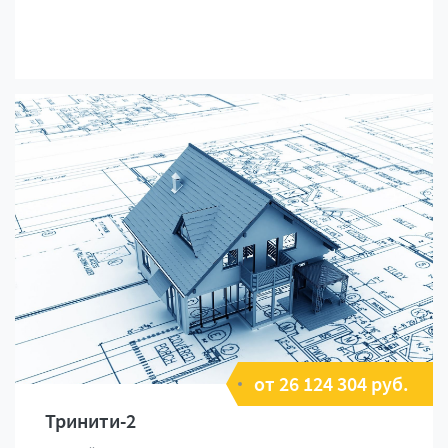
от 26 124 304 руб.
Тринити-2