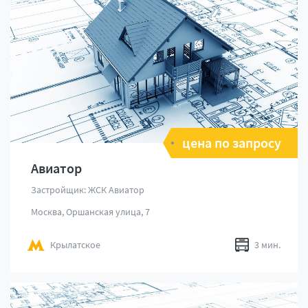
цена по запросу
Авиатор
Застройщик: ЖСК Авиатор
Москва, Оршанская улица, 7
Крылатское
3 мин.