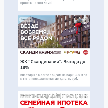
продаж нового дома!
Реклама
ЖК "Скандинавия". Выгода до
18%
Квартиры в Москве с видом на парк. 300 м до
м.Потапово. Экономия до 7,3 млн. руб.
Реклама