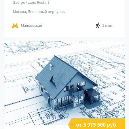
Застройщик: Restart
Москва, Дегтярный переулок
Маяковская
5 мин.
от 5 975 500 руб.