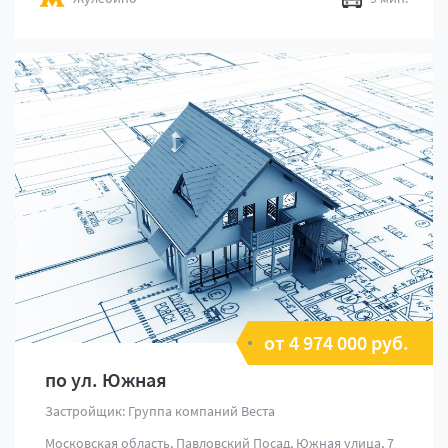
от 4 974 000 руб.
по ул. Южная
Застройщик: Группа компаний Веста
Московская область, Павловский Посад, Южная улица, 7