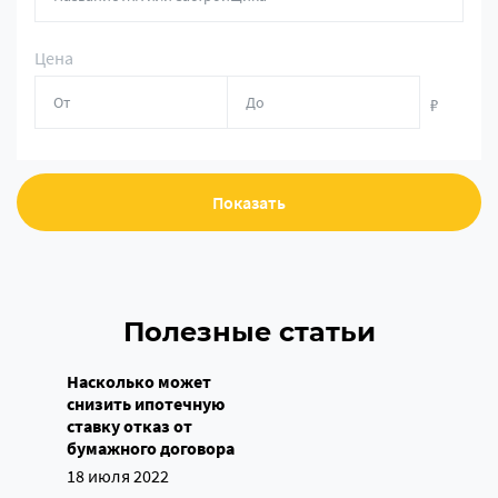
Цена
₽
Показать
Полезные статьи
Насколько может
снизить ипотечную
ставку отказ от
бумажного договора
18 июля 2022