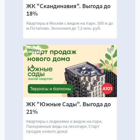
ЖК "Скандинавия". Выгода до
18%
Квартиры в Москве с видом на парк. 300 м до
м.Потапово. Экономия до 7,3 млн. руб.
Реклама
ЖК "Южные Сады". Выгода до
21%
Квартиры с лоджиями и видом на парк.
Панорамные виды на лесопарк. Старт
продаж нового дома!