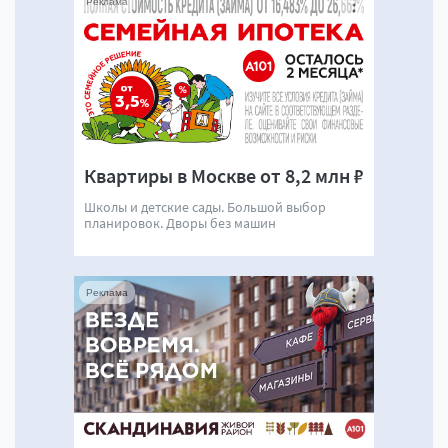
Реклама
Квартиры в Москве от 8,2 млн ₽
Школы и детские сады. Большой выбор
планировок. Дворы без машин
Реклама