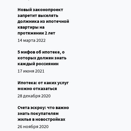
Новый законопроект
запретит выселять
должника из ипотечной
квартиры на
протяжении 2 лет
14 марта 2022
5 мифов об ипотеке, о
которых должен знать
каждый россиянин
17 июня 2021
Ипотека: от каких услуг
можно отказаться
28 декабря 2020
Счета эскроу: что важно
знать покупателям
жилья в новостройках
26 ноября 2020