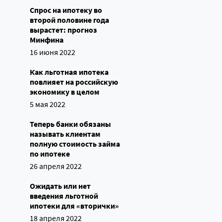
Спрос на ипотеку во
второй половине года
вырастет: прогноз
Минфина
16 июня 2022
Как льготная ипотека
повлияет на российскую
экономику в целом
5 мая 2022
Теперь банки обязаны
называть клиентам
полную стоимость займа
по ипотеке
26 апреля 2022
Ожидать или нет
введения льготной
ипотеки для «вторички»
18 апреля 2022