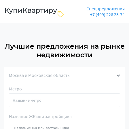
Спецпредложения
+7 (499) 226 23-74
Лучшие предложения на рынке
недвижимости
Москва и Московская область
Метро
Название ЖК или застройщика