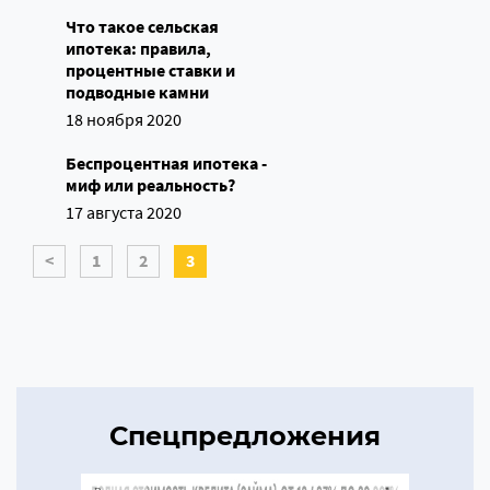
Что такое сельская
ипотека: правила,
процентные ставки и
подводные камни
18 ноября 2020
Беспроцентная ипотека -
миф или реальность?
17 августа 2020
<
1
2
3
Спецпредложения