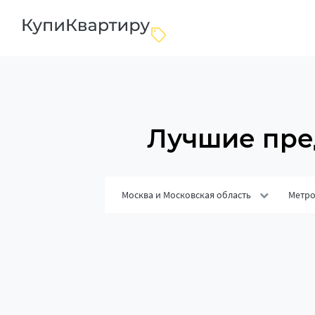
Лучшие пре
Москва и Московская область
Метр