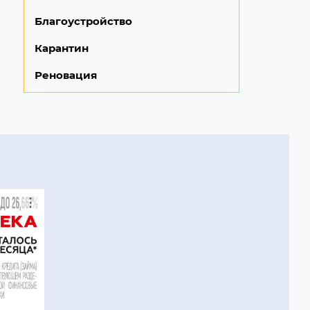
Благоустройство
Карантин
Реновация