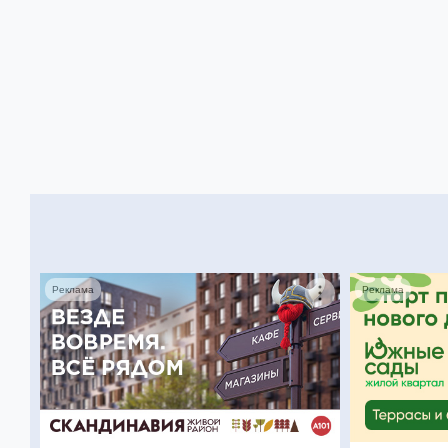
Реклама
Реклама