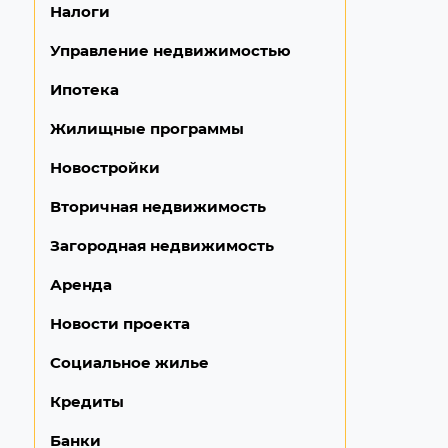
Налоги
Управление недвижимостью
Ипотека
Жилищные программы
Новостройки
Вторичная недвижимость
Загородная недвижимость
Аренда
Новости проекта
Социальное жилье
Кредиты
Банки