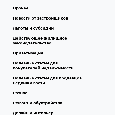
Прочее
Новости от застройщиков
Льготы и субсидии
Действующее жилищное
законодательство
Приватизация
Полезные статьи для
покупателей недвижимости
Полезные статьи для продавцов
недвижимости
Разное
Ремонт и обустройство
Дизайн и интерьер