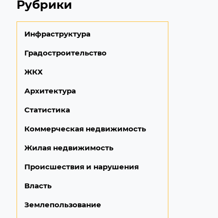
Рубрики
Инфраструктура
Градостроительство
ЖКХ
Архитектура
Статистика
Коммерческая недвижимость
Жилая недвижимость
Происшествия и нарушения
Власть
Землепользование