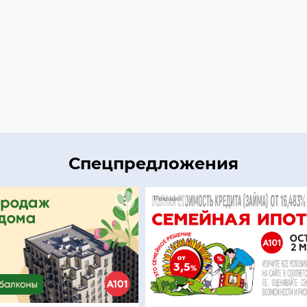
Спецпредложения
Реклама